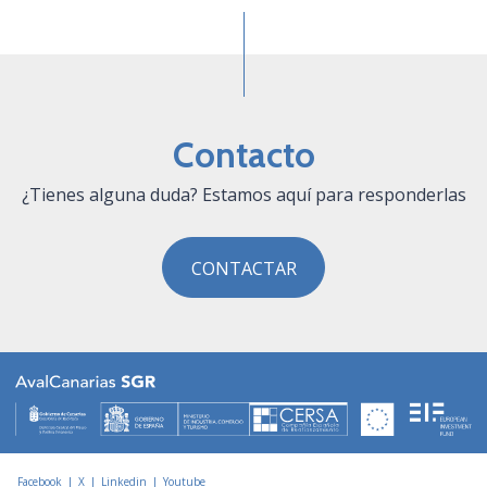
Contacto
¿Tienes alguna duda? Estamos aquí para responderlas
CONTACTAR
Facebook
|
X
|
Linkedin
|
Youtube