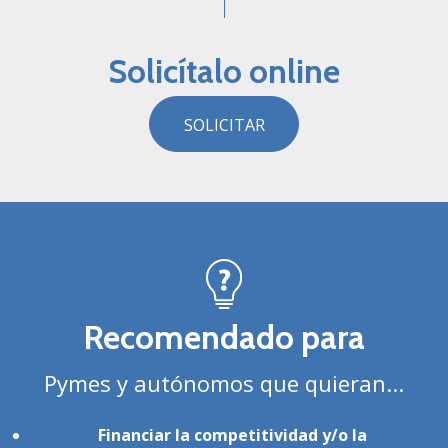
Solicítalo online
SOLICITAR
Recomendado para
Pymes y autónomos que quieran...
Financiar la competitividad y/o la