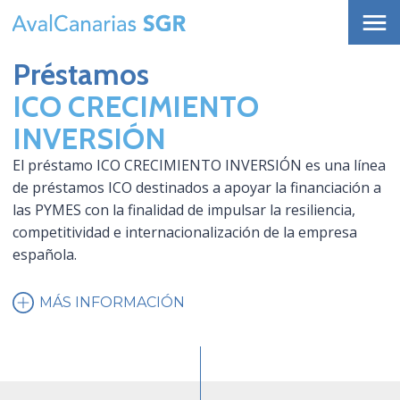
Préstamos
ICO CRECIMIENTO
INVERSIÓN
El préstamo ICO CRECIMIENTO INVERSIÓN es una línea
de préstamos ICO destinados a apoyar la financiación a
las PYMES con la finalidad de impulsar la resiliencia,
competitividad e internacionalización de la empresa
española.
MÁS INFORMACIÓN