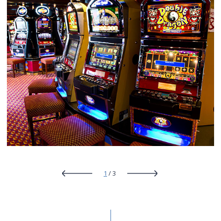
1
/ 3